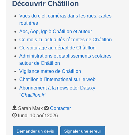
Découvrir Châtillon
Vues du ciel, caméras dans les rues, cartes
routières
Aoc, Aop, Igp à Châtillon et autour
Ce mois-ci, actualités récentes de Châtillon
Co-voiturage au départ de Châtillon
Administrations et etablissements scolaires
autour de Châtillon
Vigilance météo de Châtillon
Chatillon à l'international sur le web
Abonnement à la newsletter Dataxy
"Chatillon.fr"
Sarah Mark
Contacter
lundi 10 août 2026
Demander un devis
Signaler une erreur