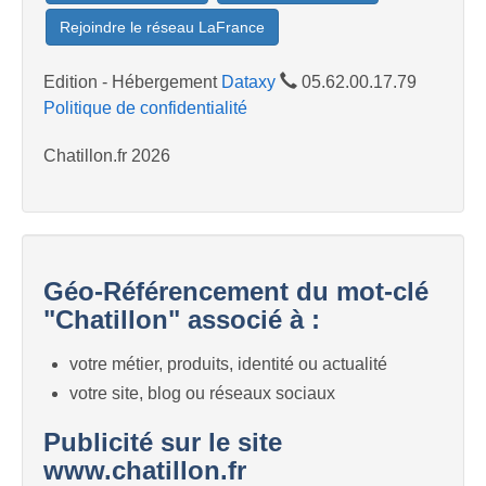
Rejoindre le réseau LaFrance
Edition - Hébergement
Dataxy
05.62.00.17.79
Politique de confidentialité
Chatillon.fr 2026
Géo-Référencement du mot-clé
"Chatillon" associé à :
votre métier, produits, identité ou actualité
votre site, blog ou réseaux sociaux
Publicité sur le site
www.chatillon.fr