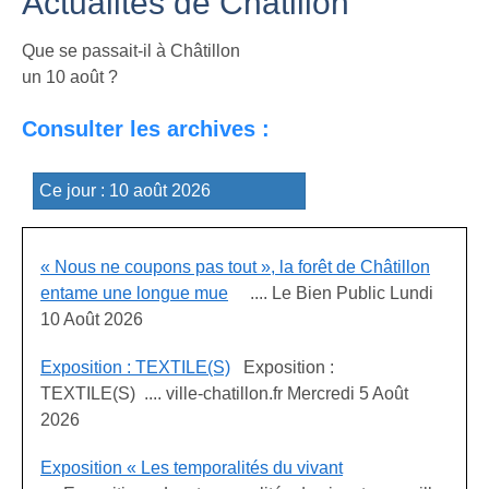
Actualités de Châtillon
Que se passait-il à Châtillon
un 10 août ?
Consulter les archives :
« Nous ne coupons pas tout », la forêt de Châtillon
entame une longue mue
.... Le Bien Public Lundi
10 Août 2026
Exposition : TEXTILE(S)
Exposition :
TEXTILE(S) .... ville-chatillon.fr Mercredi 5 Août
2026
Exposition « Les temporalités du vivant