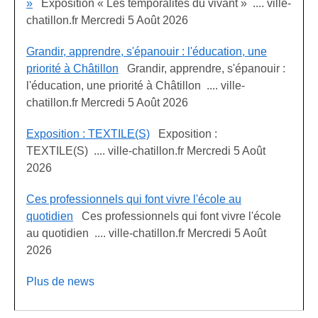
»
Exposition « Les temporalités du vivant » .... ville-
chatillon.fr Mercredi 5 Août 2026
Grandir, apprendre, s'épanouir : l'éducation, une
priorité à Châtillon
Grandir, apprendre, s'épanouir :
l'éducation, une priorité à Châtillon .... ville-
chatillon.fr Mercredi 5 Août 2026
Exposition : TEXTILE(S)
Exposition :
TEXTILE(S) .... ville-chatillon.fr Mercredi 5 Août
2026
Ces professionnels qui font vivre l'école au
quotidien
Ces professionnels qui font vivre l'école
au quotidien .... ville-chatillon.fr Mercredi 5 Août
2026
Plus de news