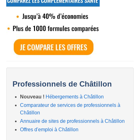
Professionnels de Châtillon
Nouveau !
Hébergements à Châtillon
Comparateur de services de professionnels à
Châtillon
Annuaire de sites de professionnels à Châtillon
Offres d'emploi à Châtillon