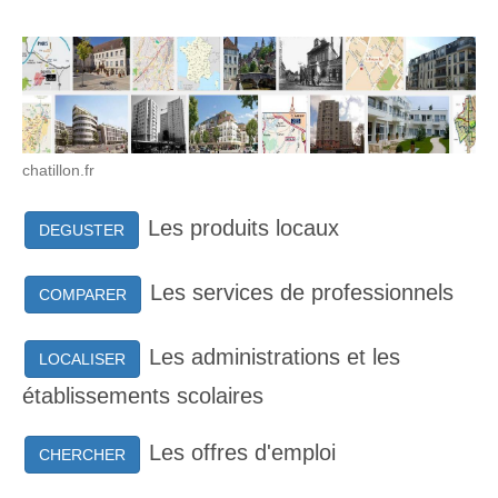
chatillon.fr
Les produits locaux
DEGUSTER
Les services de professionnels
COMPARER
Les administrations et les
LOCALISER
établissements scolaires
Les offres d'emploi
CHERCHER