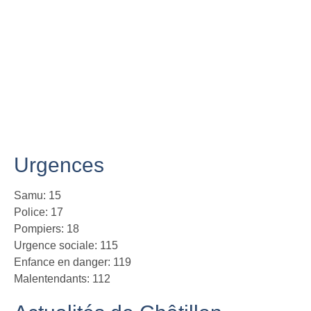
Urgences
Samu: 15
Police: 17
Pompiers: 18
Urgence sociale: 115
Enfance en danger: 119
Malentendants: 112