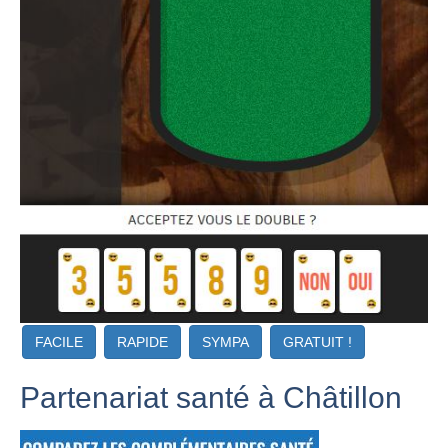
FACILE
RAPIDE
SYMPA
GRATUIT !
Partenariat santé à Châtillon