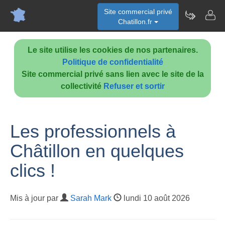
Site commercial privé
Chatillon.fr
Le site utilise les cookies de nos partenaires.
Politique de confidentialité
Site commercial privé sans lien avec le site de la
collectivité
Refuser et sortir
Les professionnels à
Châtillon en quelques
clics !
Mis à jour par
Sarah Mark
lundi 10 août 2026