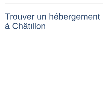
Trouver un hébergement
à Châtillon