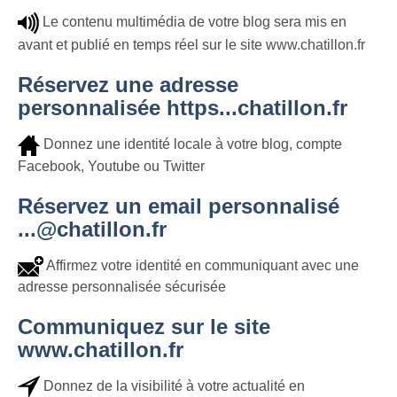
Le contenu multimédia de votre blog sera mis en
avant et publié en temps réel sur le site www.chatillon.fr
Réservez une adresse
personnalisée https...chatillon.fr
Donnez une identité locale à votre blog, compte
Facebook, Youtube ou Twitter
Réservez un email personnalisé
...@chatillon.fr
Affirmez votre identité en communiquant avec une
adresse personnalisée sécurisée
Communiquez sur le site
www.chatillon.fr
Donnez de la visibilité à votre actualité en