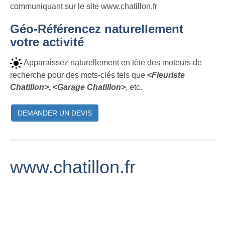
communiquant sur le site www.chatillon.fr
Géo-Référencez naturellement
votre activité
Apparaissez naturellement en tête des moteurs de
recherche pour des mots-clés tels que
<
Fleuriste
Chatillon>
, <
Garage Chatillon>
, etc.
DEMANDER UN DEVIS
www.chatillon.fr