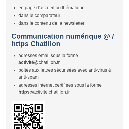
en page d'accueil ou thématique
dans le comparateur
dans le contenu de la newsletter
Communication numérique @ /
https Chatillon
adresses email sous la forme
activité
@chatillon.fr
boites aux lettres sécurisées avec anti-virus &
anti-spam
adresses internet certifiées sous la forme
https
://activité.chatillon.fr