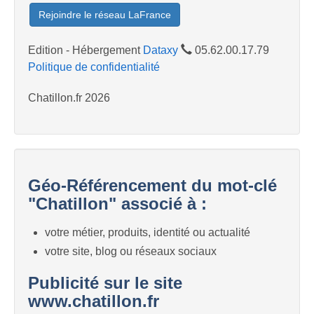
Rejoindre le réseau LaFrance
Edition - Hébergement
Dataxy
05.62.00.17.79
Politique de confidentialité
Chatillon.fr 2026
Géo-Référencement du mot-clé
"Chatillon" associé à :
votre métier, produits, identité ou actualité
votre site, blog ou réseaux sociaux
Publicité sur le site
www.chatillon.fr