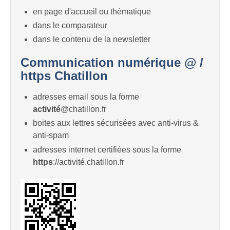
en page d'accueil ou thématique
dans le comparateur
dans le contenu de la newsletter
Communication numérique @ /
https Chatillon
adresses email sous la forme
activité
@chatillon.fr
boites aux lettres sécurisées avec anti-virus &
anti-spam
adresses internet certifiées sous la forme
https
://activité.chatillon.fr