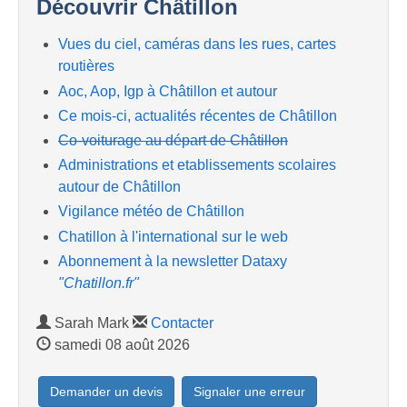
Découvrir Châtillon
Vues du ciel, caméras dans les rues, cartes
routières
Aoc, Aop, Igp à Châtillon et autour
Ce mois-ci, actualités récentes de Châtillon
Co-voiturage au départ de Châtillon
Administrations et etablissements scolaires
autour de Châtillon
Vigilance météo de Châtillon
Chatillon à l'international sur le web
Abonnement à la newsletter Dataxy
"Chatillon.fr"
Sarah Mark
Contacter
samedi 08 août 2026
Demander un devis
Signaler une erreur