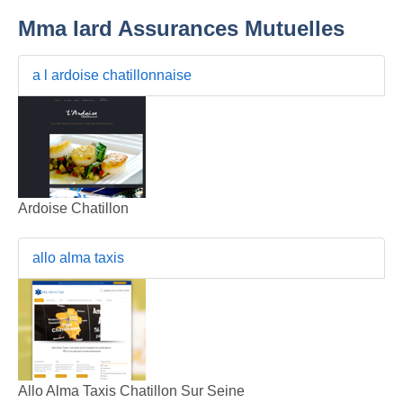
Mma Iard Assurances Mutuelles
a l ardoise chatillonnaise
Ardoise Chatillon
allo alma taxis
Allo Alma Taxis Chatillon Sur Seine