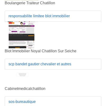
Boulangerie Traiteur Chatillon
responsabilite limitee blot immobilier
Blot Immobilier Noyal Chatillon Sur Seiche
scp bandet gautier chevalier et autres
Cabinetmedicalchatillon
sos-bureautique