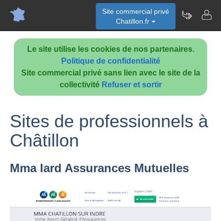
Site commercial privé
Chatillon.fr
Le site utilise les cookies de nos partenaires.
Politique de confidentialité
Site commercial privé sans lien avec le site de la
collectivité
Refuser et sortir
Sites de professionnels à
Châtillon
Mma Iard Assurances Mutuelles