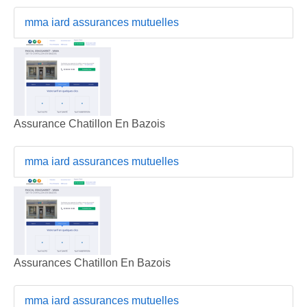
mma iard assurances mutuelles
Assurance Chatillon En Bazois
mma iard assurances mutuelles
Assurances Chatillon En Bazois
mma iard assurances mutuelles