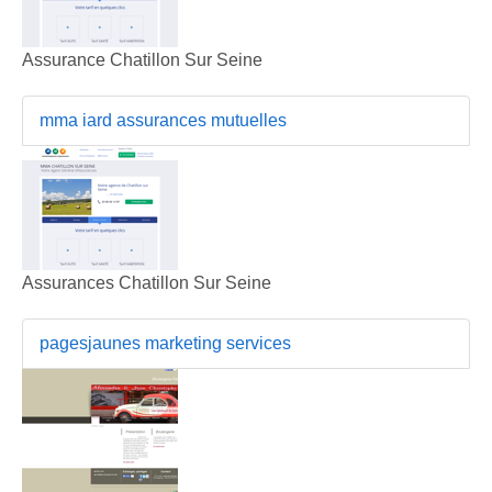
Assurance Chatillon Sur Seine
mma iard assurances mutuelles
Assurances Chatillon Sur Seine
pagesjaunes marketing services