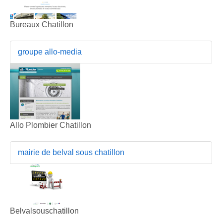
Bureaux Chatillon
groupe allo-media
Allo Plombier Chatillon
mairie de belval sous chatillon
Belvalsouschatillon