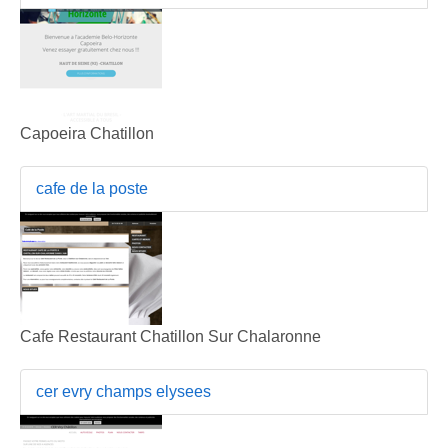
Capoeira Chatillon
cafe de la poste
Cafe Restaurant Chatillon Sur Chalaronne
cer evry champs elysees