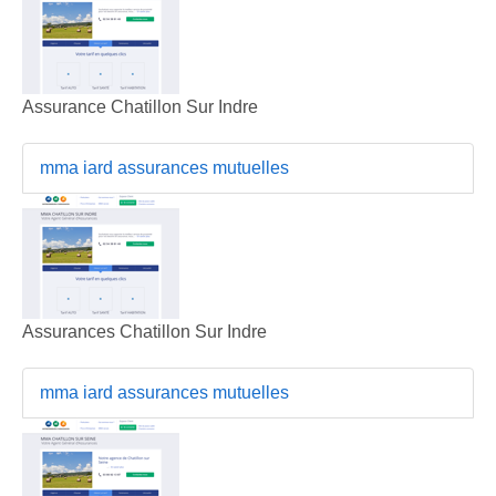
Assurance Chatillon Sur Indre
mma iard assurances mutuelles
Assurances Chatillon Sur Indre
mma iard assurances mutuelles