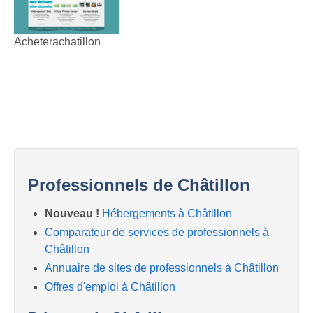
Acheterachatillon
Professionnels de Châtillon
Nouveau !
Hébergements à Châtillon
Comparateur de services de professionnels à
Châtillon
Annuaire de sites de professionnels à Châtillon
Offres d'emploi à Châtillon