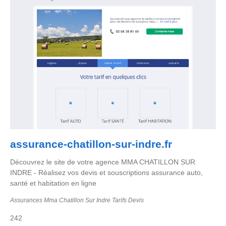
assurance-chatillon-sur-indre.fr
Découvrez le site de votre agence MMA CHATILLON SUR
INDRE - Réalisez vos devis et souscriptions assurance auto,
santé et habitation en ligne
Assurances Mma Chatillon Sur Indre Tarifs Devis
242