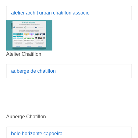
atelier archit urban chatillon associe
Atelier Chatillon
auberge de chatillon
Auberge Chatillon
belo horizonte capoeira