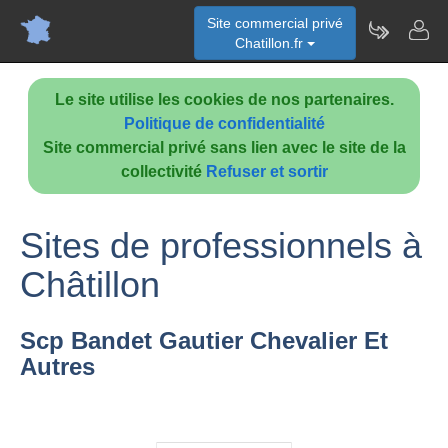
Site commercial privé
Chatillon.fr
Le site utilise les cookies de nos partenaires.
Politique de confidentialité
Site commercial privé sans lien avec le site de la
collectivité
Refuser et sortir
Sites de professionnels à
Châtillon
Scp Bandet Gautier Chevalier Et
Autres