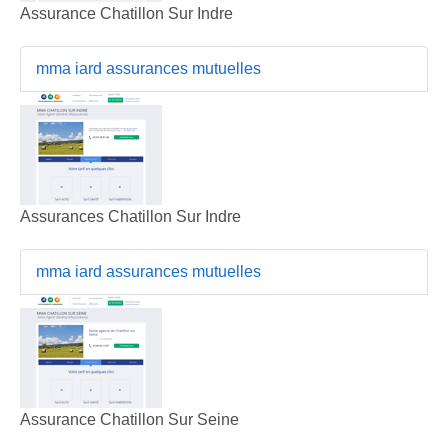
Assurance Chatillon Sur Indre
mma iard assurances mutuelles
Assurances Chatillon Sur Indre
mma iard assurances mutuelles
Assurance Chatillon Sur Seine