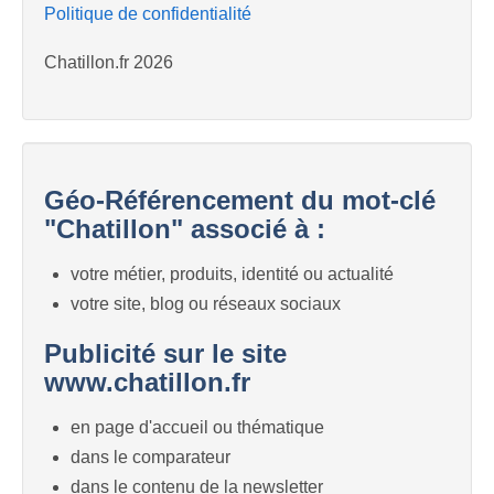
Politique de confidentialité
Chatillon.fr 2026
Géo-Référencement du mot-clé
"Chatillon" associé à :
votre métier, produits, identité ou actualité
votre site, blog ou réseaux sociaux
Publicité sur le site
www.chatillon.fr
en page d'accueil ou thématique
dans le comparateur
dans le contenu de la newsletter