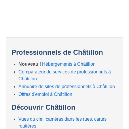
Professionnels de Châtillon
Nouveau !
Hébergements à Châtillon
Comparateur de services de professionnels à
Châtillon
Annuaire de sites de professionnels à Châtillon
Offres d'emploi à Châtillon
Découvrir Châtillon
Vues du ciel, caméras dans les rues, cartes
routières