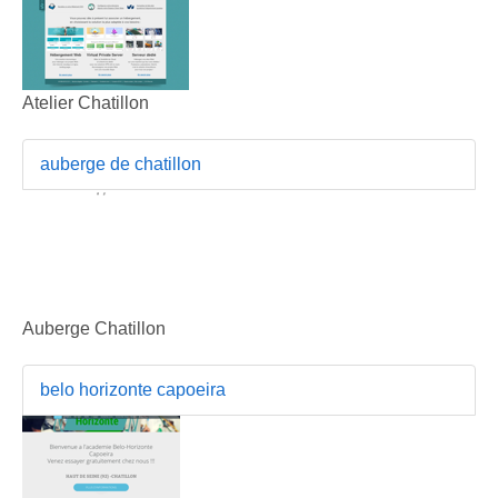
Atelier Chatillon
auberge de chatillon
Auberge Chatillon
belo horizonte capoeira