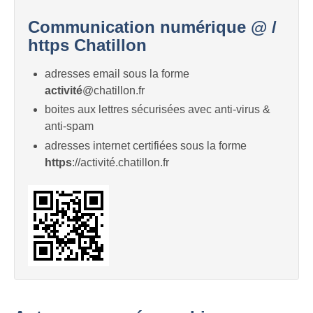
Communication numérique @ /
https Chatillon
adresses email sous la forme
activité
@chatillon.fr
boites aux lettres sécurisées avec anti-virus &
anti-spam
adresses internet certifiées sous la forme
https
://activité.chatillon.fr