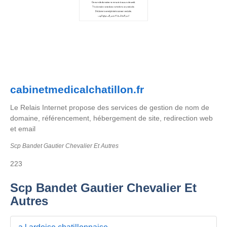
cabinetmedicalchatillon.fr
Le Relais Internet propose des services de gestion de nom de
domaine, référencement, hébergement de site, redirection web
et email
Scp Bandet Gautier Chevalier Et Autres
223
Scp Bandet Gautier Chevalier Et
Autres