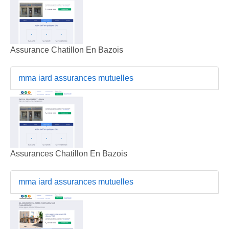
Assurance Chatillon En Bazois
mma iard assurances mutuelles
Assurances Chatillon En Bazois
mma iard assurances mutuelles