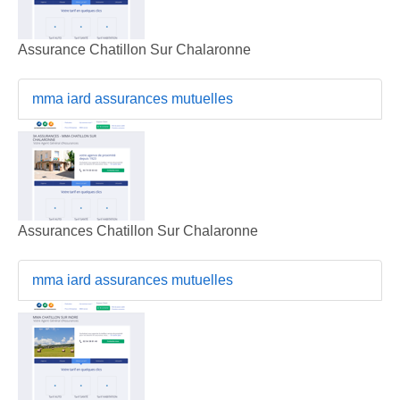
Assurance Chatillon Sur Chalaronne
mma iard assurances mutuelles
Assurances Chatillon Sur Chalaronne
mma iard assurances mutuelles