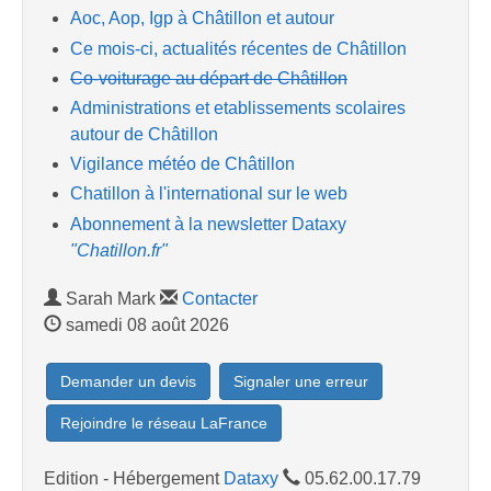
Aoc, Aop, Igp à Châtillon et autour
Ce mois-ci, actualités récentes de Châtillon
Co-voiturage au départ de Châtillon
Administrations et etablissements scolaires
autour de Châtillon
Vigilance météo de Châtillon
Chatillon à l'international sur le web
Abonnement à la newsletter Dataxy
"Chatillon.fr"
Sarah Mark
Contacter
samedi 08 août 2026
Demander un devis
Signaler une erreur
Rejoindre le réseau LaFrance
Edition - Hébergement
Dataxy
05.62.00.17.79