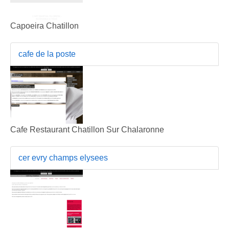
Capoeira Chatillon
cafe de la poste
Cafe Restaurant Chatillon Sur Chalaronne
cer evry champs elysees