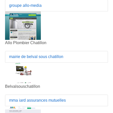
groupe allo-media
Allo Plombier Chatillon
mairie de belval sous chatillon
Belvalsouschatillon
mma iard assurances mutuelles