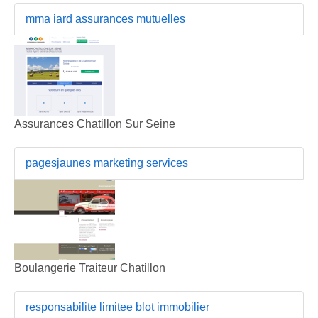
mma iard assurances mutuelles
Assurances Chatillon Sur Seine
pagesjaunes marketing services
Boulangerie Traiteur Chatillon
responsabilite limitee blot immobilier